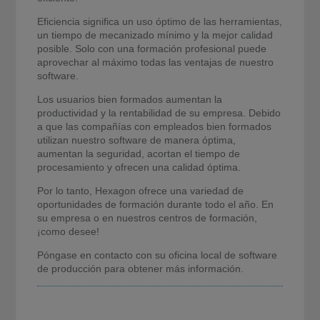
Eficiencia significa un uso óptimo de las herramientas,
un tiempo de mecanizado mínimo y la mejor calidad
posible. Solo con una formación profesional puede
aprovechar al máximo todas las ventajas de nuestro
software.
Los usuarios bien formados aumentan la
productividad y la rentabilidad de su empresa. Debido
a que las compañías con empleados bien formados
utilizan nuestro software de manera óptima,
aumentan la seguridad, acortan el tiempo de
procesamiento y ofrecen una calidad óptima.
Por lo tanto, Hexagon ofrece una variedad de
oportunidades de formación durante todo el año. En
su empresa o en nuestros centros de formación,
¡como desee!
Póngase en contacto con su oficina local de software
de producción para obtener más información.