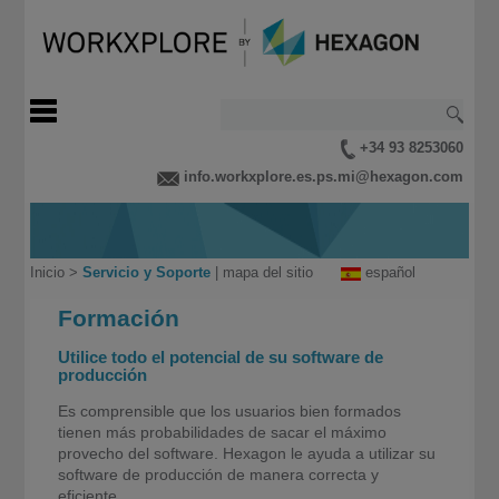
+34 93 8253060
info.workxplore.es.ps.mi@hexagon.com
Inicio
>
Servicio y Soporte
|
mapa del sitio
español
Formación
Utilice todo el potencial de su software de
producción
Es comprensible que los usuarios bien formados
tienen más probabilidades de sacar el máximo
provecho del software. Hexagon le ayuda a utilizar su
software de producción de manera correcta y
eficiente.